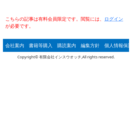
こちらの記事は有料会員限定です。閲覧には、
ログイン
が必要です。
会社案内
書籍等購入
購読案内
編集方針
個人情報保
Copyright© 有限会社インスウオッチ,All rights reserved.