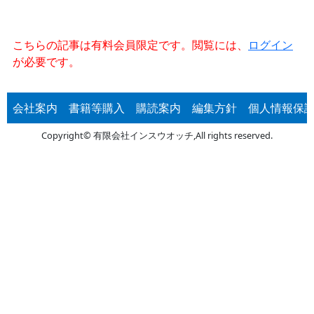
こちらの記事は有料会員限定です。閲覧には、
ログイン
が必要です。
会社案内
書籍等購入
購読案内
編集方針
個人情報保
Copyright© 有限会社インスウオッチ,All rights reserved.