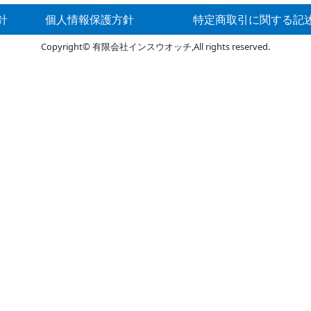
針
個人情報保護方針
特定商取引に関する記
Copyright© 有限会社インスウオッチ,All rights reserved.