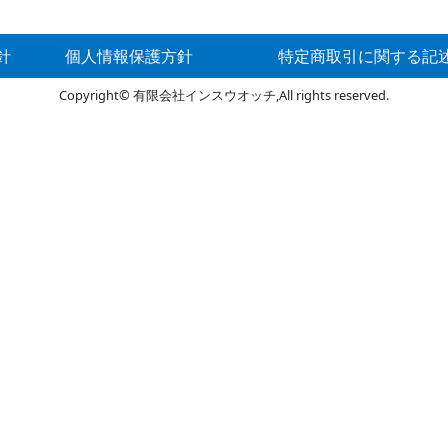
針
個人情報保護方針
特定商取引に関する記
Copyright© 有限会社インスウオッチ,All rights reserved.