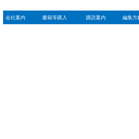
会社案内
書籍等購入
購読案内
編集方