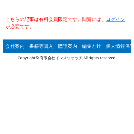
こちらの記事は有料会員限定です。閲覧には、
ログイン
が必要です。
会社案内
書籍等購入
購読案内
編集方針
個人情報保
Copyright© 有限会社インスウオッチ,All rights reserved.