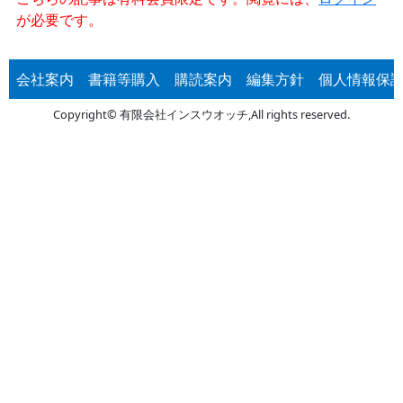
が必要です。
会社案内
書籍等購入
購読案内
編集方針
個人情報保
Copyright© 有限会社インスウオッチ,All rights reserved.