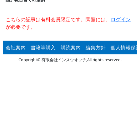
こちらの記事は有料会員限定です。閲覧には、
ログイン
が必要です。
会社案内
書籍等購入
購読案内
編集方針
個人情報保
Copyright© 有限会社インスウオッチ,All rights reserved.