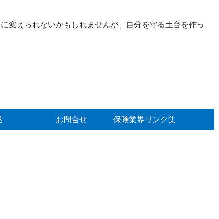
に変えられないかもしれませんが、自分を守る土台を作っ
述
お問合せ
保険業界リンク集