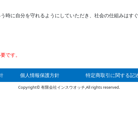
う時に自分を守れるようにしていただき、社会の仕組みはすぐ
必要です。
針
個人情報保護方針
特定商取引に関する記
Copyright© 有限会社インスウオッチ,All rights reserved.