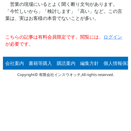
営業の現場にいるとよく聞く断り文句があります。
「今忙しいから」「検討します」「高い」など。この言
葉は、実はお客様の本音でないことが多い。
こちらの記事は有料会員限定です。閲覧には、
ログイン
が必要です。
会社案内
書籍等購入
購読案内
編集方針
個人情報保
Copyright© 有限会社インスウオッチ,All rights reserved.