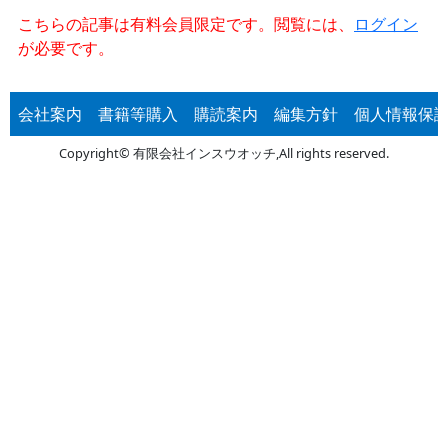
こちらの記事は有料会員限定です。閲覧には、
ログイン
が必要です。
会社案内
書籍等購入
購読案内
編集方針
個人情報保
Copyright© 有限会社インスウオッチ,All rights reserved.