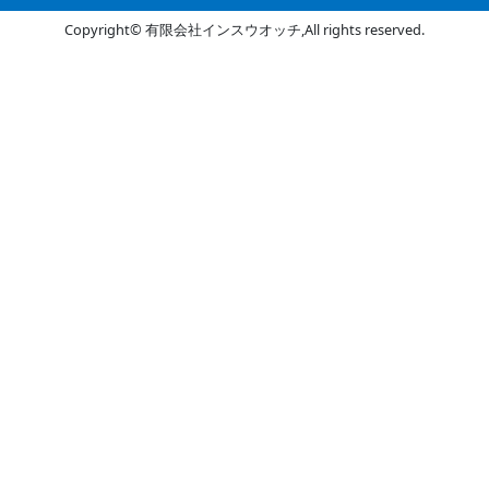
Copyright© 有限会社インスウオッチ,All rights reserved.