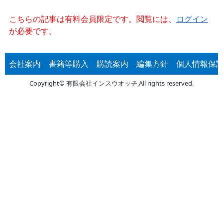
こちらの記事は有料会員限定です。閲覧には、
ログイン
が必要です。
会社案内
書籍等購入
購読案内
編集方針
個人情報保
Copyright© 有限会社インスウオッチ,All rights reserved.