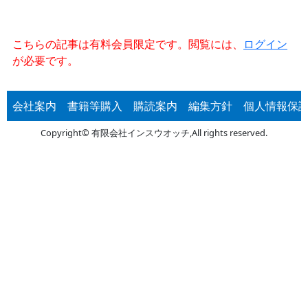
こちらの記事は有料会員限定です。閲覧には、
ログイン
が必要です。
会社案内
書籍等購入
購読案内
編集方針
個人情報保
Copyright© 有限会社インスウオッチ,All rights reserved.