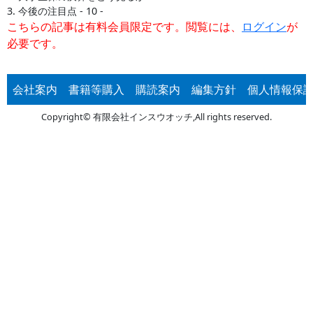
3. 今後の注目点 - 10 -
こちらの記事は有料会員限定です。閲覧には、
ログイン
が
必要です。
会社案内
書籍等購入
購読案内
編集方針
個人情報保
Copyright© 有限会社インスウオッチ,All rights reserved.